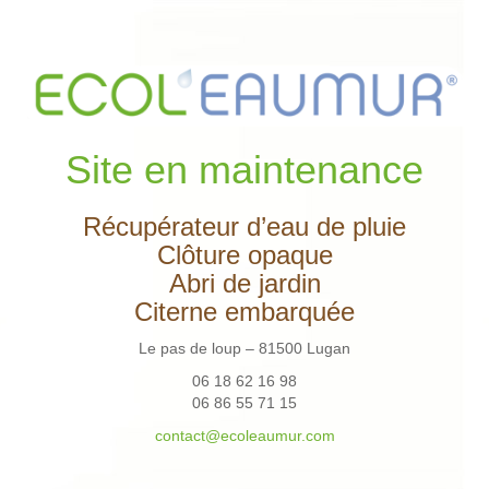
Site en maintenance
Récupérateur d’eau de pluie
Clôture opaque
Abri de jardin
Citerne embarquée
Le pas de loup – 81500 Lugan
06 18 62 16 98
06 86 55 71 15
contact@ecoleaumur.com