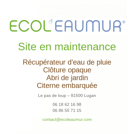
Site en maintenance
Récupérateur d’eau de pluie
Clôture opaque
Abri de jardin
Citerne embarquée
Le pas de loup – 81500 Lugan
06 18 62 16 98
06 86 55 71 15
contact@ecoleaumur.com